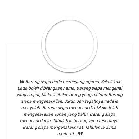
Barang siapa tiada memegang agama, Sekali-kali
tiada boleh dibilangkan nama. Barang siapa mengenal
yang empat, Maka ia itulah orang yang ma’rifat Barang
siapa mengenal Allah, Suruh dan tegahnya tiada ia
menyalah. Barang siapa mengenal diri, Maka telah
mengenal akan Tuhan yang bahri. Barang siapa
mengenal dunia, Tahulah ia barang yang teperdaya.
Barang siapa mengenal akhirat, Tahulah ia dunia
mudarat..