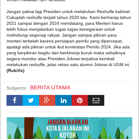
Jangan paksa lagi Presiden untuk melakukan Reshufle kabinet.
Cukuplah reshufle terjadi tahun 2020 lalu. Kami berharap tahun
2021 sampai dengan 2024 mendatang, para Menteri harus
lebih fokus menjalankan tugas tugas kenegaraan untuk
melindungi segenap rakyat. Jangan sampai pikiran para
menteri terbelah karena persiapan pemilu yang dipercepat,
apalagi ada pikiran untuk ikut kontestasi Pemilu 2024. Jika ada
yang berpikiran begitu dan berkinerja buruk maka sebaiknya
segera mundur atau Presiden Jokowi terpaksa kembali
melakukan reshufle, jelas rekan satu alumni Jokowi di UGM ini.
(Ruk/rls)
BERITA UTAMA
Subjects: