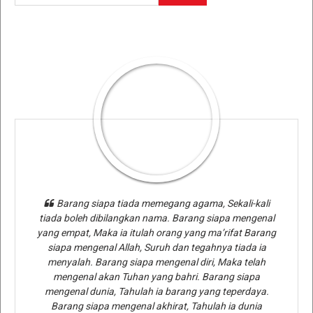
Barang siapa tiada memegang agama, Sekali-kali
tiada boleh dibilangkan nama. Barang siapa mengenal
yang empat, Maka ia itulah orang yang ma’rifat Barang
siapa mengenal Allah, Suruh dan tegahnya tiada ia
menyalah. Barang siapa mengenal diri, Maka telah
mengenal akan Tuhan yang bahri. Barang siapa
mengenal dunia, Tahulah ia barang yang teperdaya.
Barang siapa mengenal akhirat, Tahulah ia dunia