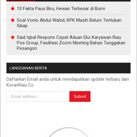
10 Fakta Paus Biru, Hewan Terbesar di Bumi
Soal Vonis Abdul Wahid, KPK Masih Belum Tentukan
Sikap
Said Iqbal Respons Cepat Aduan Eks Karyawan Riau
Pos Group, Fasilitasi Zoom Meeting Bahas Tunggakan
Pesangon
LANGGANAN BERITA
Daftarkan Email anda untuk mendapatkan update terbaru dari
KoranRiau.Co