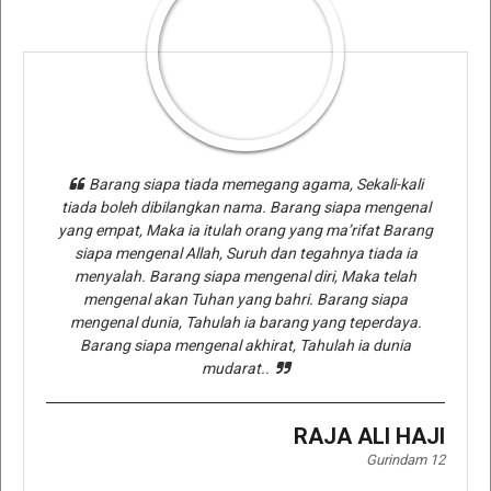
Barang siapa tiada memegang agama, Sekali-kali
tiada boleh dibilangkan nama. Barang siapa mengenal
yang empat, Maka ia itulah orang yang ma’rifat Barang
siapa mengenal Allah, Suruh dan tegahnya tiada ia
menyalah. Barang siapa mengenal diri, Maka telah
mengenal akan Tuhan yang bahri. Barang siapa
mengenal dunia, Tahulah ia barang yang teperdaya.
Barang siapa mengenal akhirat, Tahulah ia dunia
mudarat..
RAJA ALI HAJI
Gurindam 12