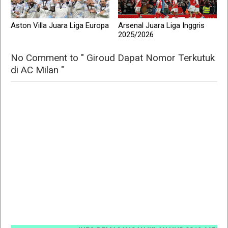
Aston Villa Juara Liga Europa
Arsenal Juara Liga Inggris
2025/2026
No Comment to " Giroud Dapat Nomor Terkutuk
di AC Milan "