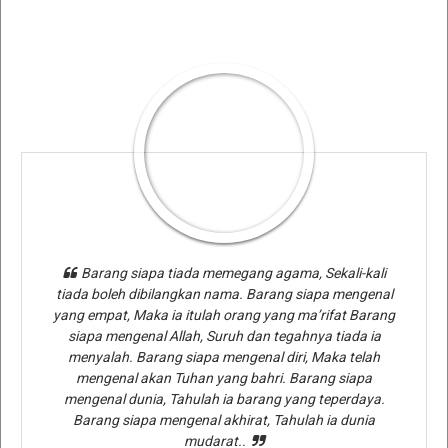
Barang siapa tiada memegang agama, Sekali-kali
tiada boleh dibilangkan nama. Barang siapa mengenal
yang empat, Maka ia itulah orang yang ma’rifat Barang
siapa mengenal Allah, Suruh dan tegahnya tiada ia
menyalah. Barang siapa mengenal diri, Maka telah
mengenal akan Tuhan yang bahri. Barang siapa
mengenal dunia, Tahulah ia barang yang teperdaya.
Barang siapa mengenal akhirat, Tahulah ia dunia
mudarat..