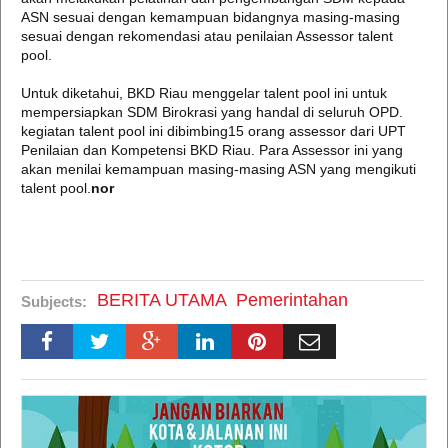
ASN sesuai dengan kemampuan bidangnya masing-masing
sesuai dengan rekomendasi atau penilaian Assessor talent
pool.
Untuk diketahui, BKD Riau menggelar talent pool ini untuk
mempersiapkan SDM Birokrasi yang handal di seluruh OPD.
kegiatan talent pool ini dibimbing15 orang assessor dari UPT
Penilaian dan Kompetensi BKD Riau. Para Assessor ini yang
akan menilai kemampuan masing-masing ASN yang mengikuti
talent pool.
nor
BERITA UTAMA
Pemerintahan
Subjects: