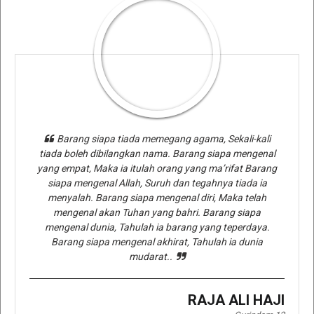
Barang siapa tiada memegang agama, Sekali-kali
tiada boleh dibilangkan nama. Barang siapa mengenal
yang empat, Maka ia itulah orang yang ma’rifat Barang
siapa mengenal Allah, Suruh dan tegahnya tiada ia
menyalah. Barang siapa mengenal diri, Maka telah
mengenal akan Tuhan yang bahri. Barang siapa
mengenal dunia, Tahulah ia barang yang teperdaya.
Barang siapa mengenal akhirat, Tahulah ia dunia
mudarat..
RAJA ALI HAJI