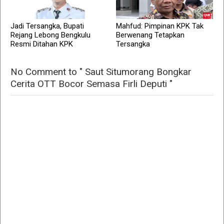
Jadi Tersangka, Bupati
Mahfud: Pimpinan KPK Tak
Rejang Lebong Bengkulu
Berwenang Tetapkan
Resmi Ditahan KPK
Tersangka
No Comment to " Saut Situmorang Bongkar
Cerita OTT Bocor Semasa Firli Deputi "