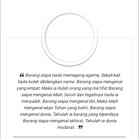
Barang siapa tiada memegang agama, Sekali-kali
tiada boleh dibilangkan nama. Barang siapa mengenal
yang empat, Maka ia itulah orang yang ma’rifat Barang
siapa mengenal Allah, Suruh dan tegahnya tiada ia
menyalah. Barang siapa mengenal diri, Maka telah
mengenal akan Tuhan yang bahri. Barang siapa
mengenal dunia, Tahulah ia barang yang teperdaya.
Barang siapa mengenal akhirat, Tahulah ia dunia
mudarat..