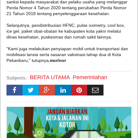
sanksi kepada masyarakat dan pelaku usaha yang melanggar
Perda Nomor 4 Tahun 2020 tentang perubahan Perda Nomor
21 Tahun 2018 tentang penyelenggaraan kesehatan.
Selanjutnya, pendistribusian HFNC, pulse oximetry, cool box,
ice gel, paket obat-obatan ke kabupaten kota yakni melalui
dinas kesehatan, puskesmas dan rumah sakit lainnya.
"Kami juga melakukan penyiapan mobil untuk transportasi dan
mobilisasi lansia serta sasaran vaksinasi tahap dua di Kota
Pekanbaru," tutupnya
.mcr/nor
BERITA UTAMA
Pemerintahan
Subjects: