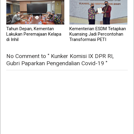
Tahun Depan, Kementan
Kementerian ESDM Tetapkan
Lakukan Peremajaan Kelapa
Kuansing Jadi Percontohan
di Inhil
Transformasi PETI
No Comment to " Kunker Komisi IX DPR RI,
Gubri Paparkan Pengendalian Covid-19 "