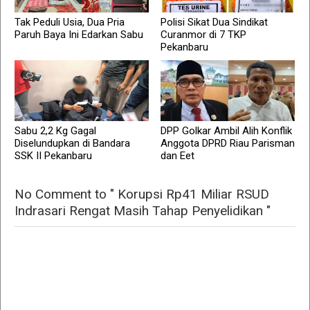
Tak Peduli Usia, Dua Pria
Polisi Sikat Dua Sindikat
Paruh Baya Ini Edarkan Sabu
Curanmor di 7 TKP
Pekanbaru
Sabu 2,2 Kg Gagal
DPP Golkar Ambil Alih Konflik
Diselundupkan di Bandara
Anggota DPRD Riau Parisman
SSK II Pekanbaru
dan Eet
No Comment to " Korupsi Rp41 Miliar RSUD
Indrasari Rengat Masih Tahap Penyelidikan "