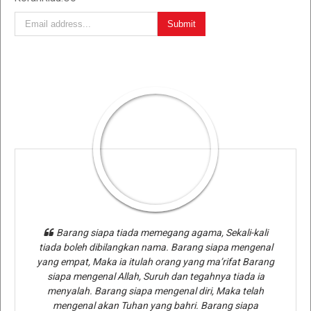
Barang siapa tiada memegang agama, Sekali-kali
tiada boleh dibilangkan nama. Barang siapa mengenal
yang empat, Maka ia itulah orang yang ma’rifat Barang
siapa mengenal Allah, Suruh dan tegahnya tiada ia
menyalah. Barang siapa mengenal diri, Maka telah
mengenal akan Tuhan yang bahri. Barang siapa