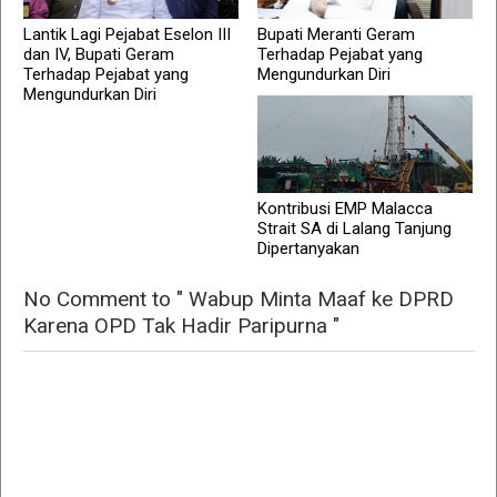
Lantik Lagi Pejabat Eselon III
Bupati Meranti Geram
dan IV, Bupati Geram
Terhadap Pejabat yang
Terhadap Pejabat yang
Mengundurkan Diri
Mengundurkan Diri
Kontribusi EMP Malacca
Strait SA di Lalang Tanjung
Dipertanyakan
No Comment to " Wabup Minta Maaf ke DPRD
Karena OPD Tak Hadir Paripurna "