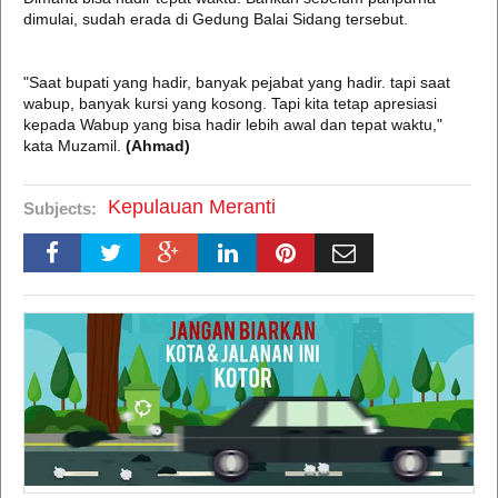
dimulai, sudah erada di Gedung Balai Sidang tersebut.
"Saat bupati yang hadir, banyak pejabat yang hadir. tapi saat
wabup, banyak kursi yang kosong. Tapi kita tetap apresiasi
kepada Wabup yang bisa hadir lebih awal dan tepat waktu,"
kata Muzamil.
(Ahmad)
Kepulauan Meranti
Subjects: