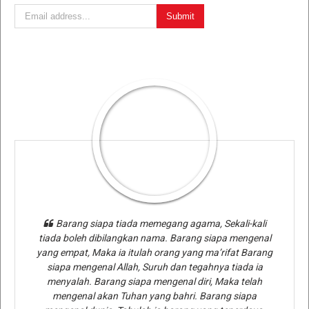
Barang siapa tiada memegang agama, Sekali-kali
tiada boleh dibilangkan nama. Barang siapa mengenal
yang empat, Maka ia itulah orang yang ma’rifat Barang
siapa mengenal Allah, Suruh dan tegahnya tiada ia
menyalah. Barang siapa mengenal diri, Maka telah
mengenal akan Tuhan yang bahri. Barang siapa