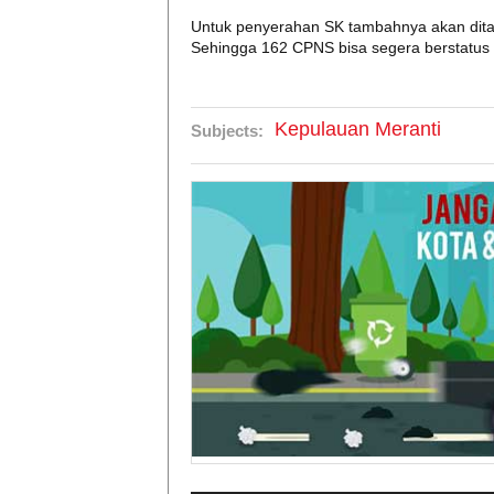
Untuk penyerahan SK tambahnya akan dita
Sehingga 162 CPNS bisa segera berstatus
Kepulauan Meranti
Subjects: