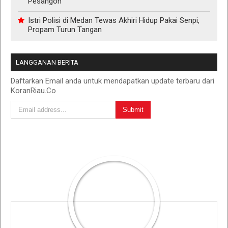
Pesangon
Istri Polisi di Medan Tewas Akhiri Hidup Pakai Senpi,
Propam Turun Tangan
LANGGANAN BERITA
Daftarkan Email anda untuk mendapatkan update terbaru dari
KoranRiau.Co