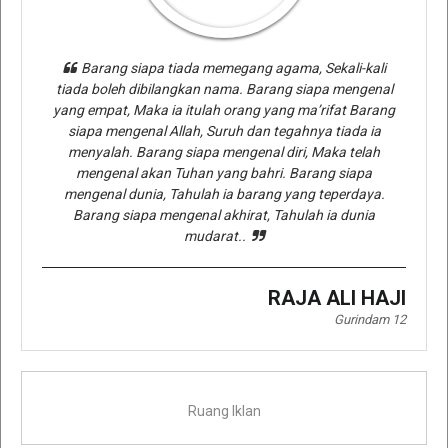
Barang siapa tiada memegang agama, Sekali-kali
tiada boleh dibilangkan nama. Barang siapa mengenal
yang empat, Maka ia itulah orang yang ma’rifat Barang
siapa mengenal Allah, Suruh dan tegahnya tiada ia
menyalah. Barang siapa mengenal diri, Maka telah
mengenal akan Tuhan yang bahri. Barang siapa
mengenal dunia, Tahulah ia barang yang teperdaya.
Barang siapa mengenal akhirat, Tahulah ia dunia
mudarat..
RAJA ALI HAJI
Gurindam 12
Ruang Iklan