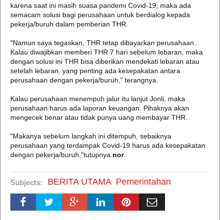
karena saat ini masih suasa pandemi Covid-19, maka ada
semacam solusi bagi perusahaan untuk berdialog kepada
pekerja/buruh dalam pemberian THR.
"Namun saya tegaskan, THR tetap dibayarkan perusahaan.
Kalau diwajibkan memberi THR 7 hari sebelum lebaran, maka
dengan solusi ini THR bisa diberikan mendekati lebaran atau
setelah lebaran, yang penting ada kesepakatan antara
perusahaan dengan pekerja/buruh," terangnya.
Kalau perusahaan menempuh jalur itu lanjut Jonli, maka
perusahaan harus ada laporan keuangan. Pihaknya akan
mengecek benar atau tidak punya uang membayar THR.
"Makanya sebelum langkah ini ditempuh, sebaiknya
perusahaan yang terdampak Covid-19 harus ada kesepakatan
dengan pekerja/buruh,"tutupnya.
nor
BERITA UTAMA
Pemerintahan
Subjects: