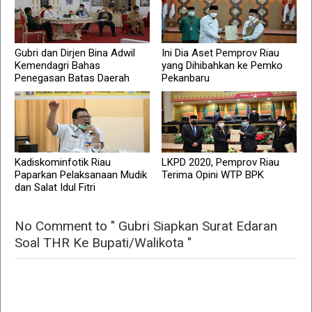
Gubri dan Dirjen Bina Adwil
Ini Dia Aset Pemprov Riau
Kemendagri Bahas
yang Dihibahkan ke Pemko
Penegasan Batas Daerah
Pekanbaru
Kadiskominfotik Riau
LKPD 2020, Pemprov Riau
Paparkan Pelaksanaan Mudik
Terima Opini WTP BPK
dan Salat Idul Fitri
No Comment to " Gubri Siapkan Surat Edaran
Soal THR Ke Bupati/Walikota "