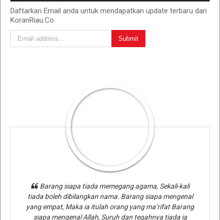
Daftarkan Email anda untuk mendapatkan update terbaru dari
KoranRiau.Co
Barang siapa tiada memegang agama, Sekali-kali
tiada boleh dibilangkan nama. Barang siapa mengenal
yang empat, Maka ia itulah orang yang ma’rifat Barang
siapa mengenal Allah, Suruh dan tegahnya tiada ia