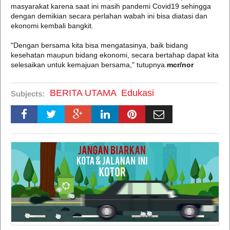
masyarakat karena saat ini masih pandemi Covid19 sehingga
dengan demikian secara perlahan wabah ini bisa diatasi dan
ekonomi kembali bangkit.
"Dengan bersama kita bisa mengatasinya, baik bidang
kesehatan maupun bidang ekonomi, secara bertahap dapat kita
selesaikan untuk kemajuan bersama," tutupnya.
mcr/nor
BERITA UTAMA
Edukasi
Subjects: