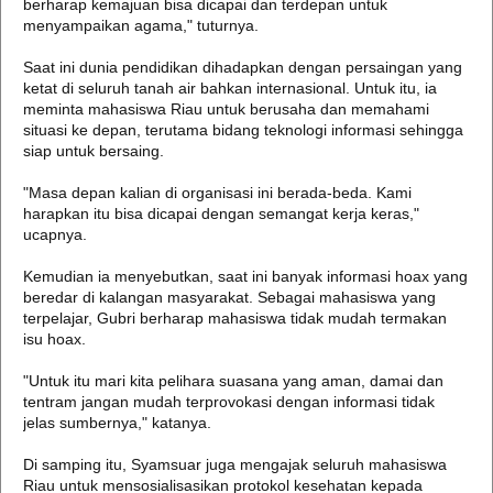
berharap kemajuan bisa dicapai dan terdepan untuk
menyampaikan agama," tuturnya.
Saat ini dunia pendidikan dihadapkan dengan persaingan yang
ketat di seluruh tanah air bahkan internasional. Untuk itu, ia
meminta mahasiswa Riau untuk berusaha dan memahami
situasi ke depan, terutama bidang teknologi informasi sehingga
siap untuk bersaing.
"Masa depan kalian di organisasi ini berada-beda. Kami
harapkan itu bisa dicapai dengan semangat kerja keras,"
ucapnya.
Kemudian ia menyebutkan, saat ini banyak informasi hoax yang
beredar di kalangan masyarakat. Sebagai mahasiswa yang
terpelajar, Gubri berharap mahasiswa tidak mudah termakan
isu hoax.
"Untuk itu mari kita pelihara suasana yang aman, damai dan
tentram jangan mudah terprovokasi dengan informasi tidak
jelas sumbernya," katanya.
Di samping itu, Syamsuar juga mengajak seluruh mahasiswa
Riau untuk mensosialisasikan protokol kesehatan kepada