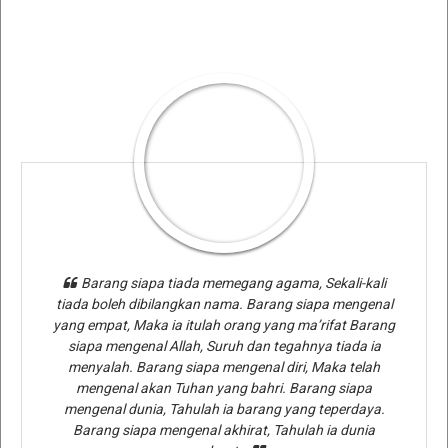
Barang siapa tiada memegang agama, Sekali-kali
tiada boleh dibilangkan nama. Barang siapa mengenal
yang empat, Maka ia itulah orang yang ma’rifat Barang
siapa mengenal Allah, Suruh dan tegahnya tiada ia
menyalah. Barang siapa mengenal diri, Maka telah
mengenal akan Tuhan yang bahri. Barang siapa
mengenal dunia, Tahulah ia barang yang teperdaya.
Barang siapa mengenal akhirat, Tahulah ia dunia