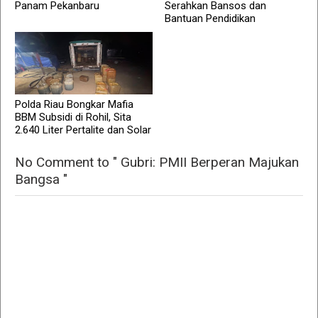
Panam Pekanbaru
Serahkan Bansos dan
Bantuan Pendidikan
Polda Riau Bongkar Mafia
BBM Subsidi di Rohil, Sita
2.640 Liter Pertalite dan Solar
No Comment to " Gubri: PMII Berperan Majukan
Bangsa "