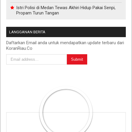
Istri Polisi di Medan Tewas Akhiri Hidup Pakai Senpi,
Propam Turun Tangan
LANGGANAN BERITA
Daftarkan Email anda untuk mendapatkan update terbaru dari
KoranRiau.Co