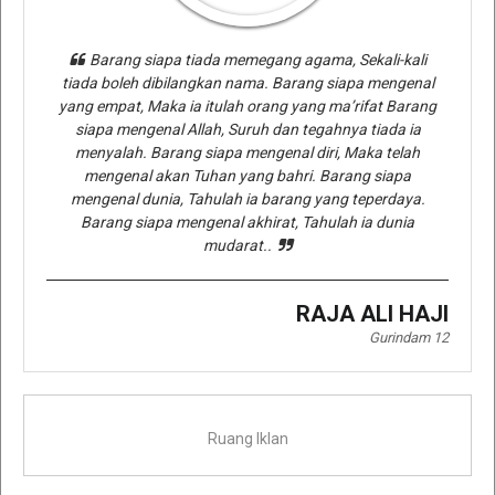
Barang siapa tiada memegang agama, Sekali-kali
tiada boleh dibilangkan nama. Barang siapa mengenal
yang empat, Maka ia itulah orang yang ma’rifat Barang
siapa mengenal Allah, Suruh dan tegahnya tiada ia
menyalah. Barang siapa mengenal diri, Maka telah
mengenal akan Tuhan yang bahri. Barang siapa
mengenal dunia, Tahulah ia barang yang teperdaya.
Barang siapa mengenal akhirat, Tahulah ia dunia
mudarat..
RAJA ALI HAJI
Gurindam 12
Ruang Iklan