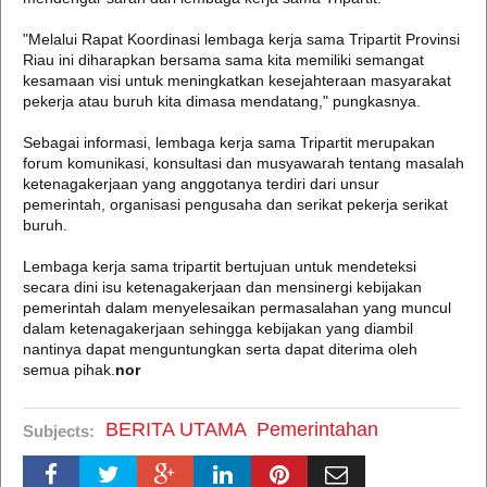
"Melalui Rapat Koordinasi lembaga kerja sama Tripartit Provinsi
Riau ini diharapkan bersama sama kita memiliki semangat
kesamaan visi untuk meningkatkan kesejahteraan masyarakat
pekerja atau buruh kita dimasa mendatang," pungkasnya.
Sebagai informasi, lembaga kerja sama Tripartit merupakan
forum komunikasi, konsultasi dan musyawarah tentang masalah
ketenagakerjaan yang anggotanya terdiri dari unsur
pemerintah, organisasi pengusaha dan serikat pekerja serikat
buruh.
Lembaga kerja sama tripartit bertujuan untuk mendeteksi
secara dini isu ketenagakerjaan dan mensinergi kebijakan
pemerintah dalam menyelesaikan permasalahan yang muncul
dalam ketenagakerjaan sehingga kebijakan yang diambil
nantinya dapat menguntungkan serta dapat diterima oleh
semua pihak.
nor
BERITA UTAMA
Pemerintahan
Subjects: