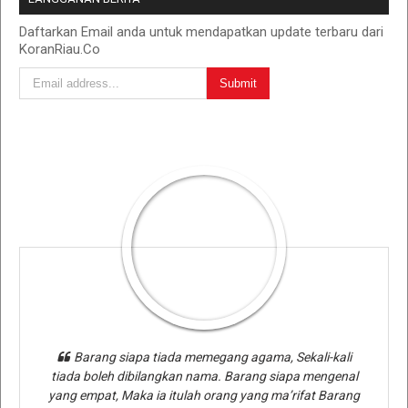
Daftarkan Email anda untuk mendapatkan update terbaru dari
KoranRiau.Co
Barang siapa tiada memegang agama, Sekali-kali
tiada boleh dibilangkan nama. Barang siapa mengenal
yang empat, Maka ia itulah orang yang ma’rifat Barang