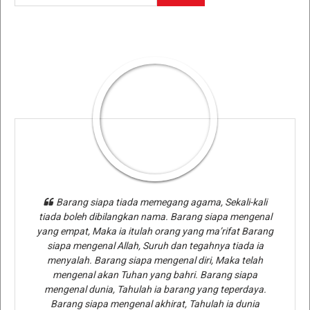
Barang siapa tiada memegang agama, Sekali-kali
tiada boleh dibilangkan nama. Barang siapa mengenal
yang empat, Maka ia itulah orang yang ma’rifat Barang
siapa mengenal Allah, Suruh dan tegahnya tiada ia
menyalah. Barang siapa mengenal diri, Maka telah
mengenal akan Tuhan yang bahri. Barang siapa
mengenal dunia, Tahulah ia barang yang teperdaya.
Barang siapa mengenal akhirat, Tahulah ia dunia