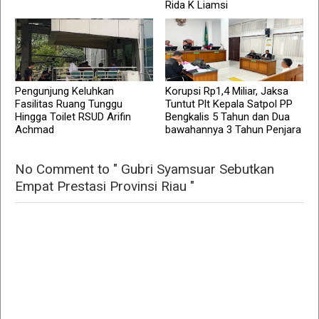
Rida K Liamsi
Pengunjung Keluhkan
Korupsi Rp1,4 Miliar, Jaksa
Fasilitas Ruang Tunggu
Tuntut Plt Kepala Satpol PP
Hingga Toilet RSUD Arifin
Bengkalis 5 Tahun dan Dua
Achmad
bawahannya 3 Tahun Penjara
No Comment to " Gubri Syamsuar Sebutkan
Empat Prestasi Provinsi Riau "