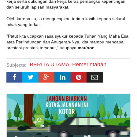
kerja serta dukungan dan kerja keras pemangku kepentingan
dan seluruh lapisan masyarakat.
Oleh karena itu, ia mengucapkan terima kasih kepada seluruh
pihak yang terkait.
"Patut kita ucapkan rasa syukur kepada Tuhan Yang Maha Esa
atas Perlindungan dan Anugerah-Nya, kita mampu mencapai
prestasi-prestasi tersebut," tutupnya.
mcr/nor
BERITA UTAMA
Pemerintahan
Subjects: