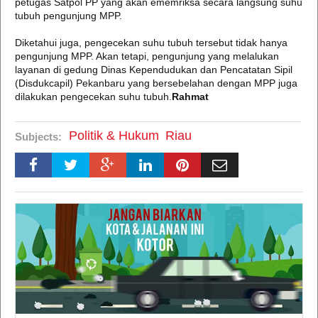
petugas Satpol PP yang akan ememriksa secara langsung suhu
tubuh pengunjung MPP.
Diketahui juga, pengecekan suhu tubuh tersebut tidak hanya
pengunjung MPP. Akan tetapi, pengunjung yang melalukan
layanan di gedung Dinas Kependudukan dan Pencatatan Sipil
(Disdukcapil) Pekanbaru yang bersebelahan dengan MPP juga
dilakukan pengecekan suhu tubuh.
Rahmat
Politik & Hukum
Riau
Subjects: