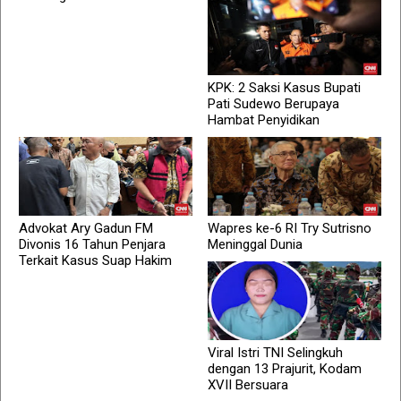
KPK: 2 Saksi Kasus Bupati
Pati Sudewo Berupaya
Hambat Penyidikan
Advokat Ary Gadun FM
Wapres ke-6 RI Try Sutrisno
Divonis 16 Tahun Penjara
Meninggal Dunia
Terkait Kasus Suap Hakim
Viral Istri TNI Selingkuh
dengan 13 Prajurit, Kodam
XVII Bersuara