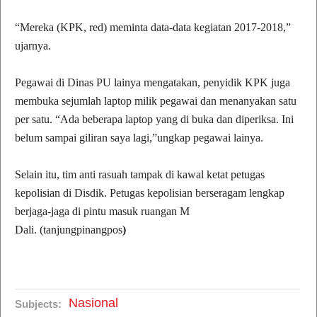
“Mereka (KPK, red) meminta data-data kegiatan 2017-2018,”
ujarnya.
Pegawai di Dinas PU lainya mengatakan, penyidik KPK juga
membuka sejumlah laptop milik pegawai dan menanyakan satu
per satu. “Ada beberapa laptop yang di buka dan diperiksa. Ini
belum sampai giliran saya lagi,”ungkap pegawai lainya.
Selain itu, tim anti rasuah tampak di kawal ketat petugas
kepolisian di Disdik. Petugas kepolisian berseragam lengkap
berjaga-jaga di pintu masuk ruangan M
Dali. (tanjungpinangpos
)
Nasional
Subjects: