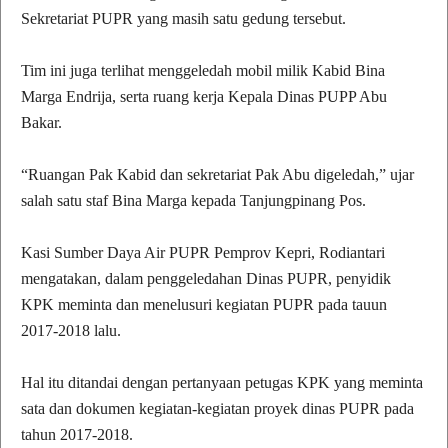
Sekretariat PUPR yang masih satu gedung tersebut.
Tim ini juga terlihat menggeledah mobil milik Kabid Bina
Marga Endrija, serta ruang kerja Kepala Dinas PUPP Abu
Bakar.
“Ruangan Pak Kabid dan sekretariat Pak Abu digeledah,” ujar
salah satu staf Bina Marga kepada Tanjungpinang Pos.
Kasi Sumber Daya Air PUPR Pemprov Kepri, Rodiantari
mengatakan, dalam penggeledahan Dinas PUPR, penyidik
KPK meminta dan menelusuri kegiatan PUPR pada tauun
2017-2018 lalu.
Hal itu ditandai dengan pertanyaan petugas KPK yang meminta
sata dan dokumen kegiatan-kegiatan proyek dinas PUPR pada
tahun 2017-2018.