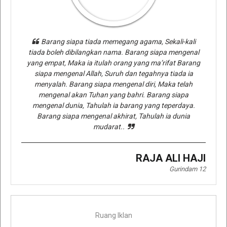
Barang siapa tiada memegang agama, Sekali-kali
tiada boleh dibilangkan nama. Barang siapa mengenal
yang empat, Maka ia itulah orang yang ma’rifat Barang
siapa mengenal Allah, Suruh dan tegahnya tiada ia
menyalah. Barang siapa mengenal diri, Maka telah
mengenal akan Tuhan yang bahri. Barang siapa
mengenal dunia, Tahulah ia barang yang teperdaya.
Barang siapa mengenal akhirat, Tahulah ia dunia
mudarat..
RAJA ALI HAJI
Gurindam 12
Ruang Iklan