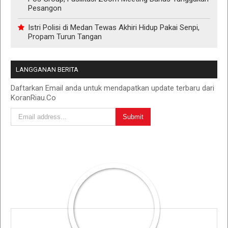
Pesangon
Istri Polisi di Medan Tewas Akhiri Hidup Pakai Senpi,
Propam Turun Tangan
LANGGANAN BERITA
Daftarkan Email anda untuk mendapatkan update terbaru dari
KoranRiau.Co