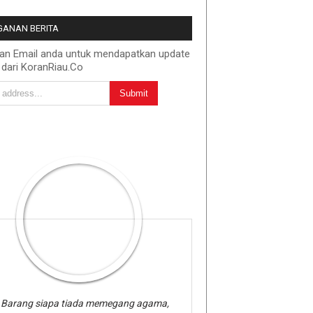
ANAN BERITA
kan Email anda untuk mendapatkan update
 dari KoranRiau.Co
Barang siapa tiada memegang agama,