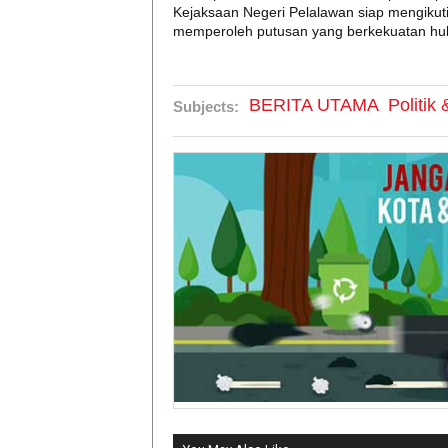
Kejaksaan Negeri Pelalawan siap mengikut
memperoleh putusan yang berkekuatan huk
BERITA UTAMA
Politik
Subjects: