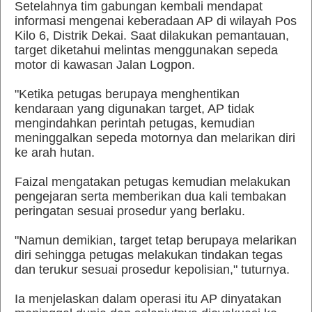
Setelahnya tim gabungan kembali mendapat
informasi mengenai keberadaan AP di wilayah Pos
Kilo 6, Distrik Dekai. Saat dilakukan pemantauan,
target diketahui melintas menggunakan sepeda
motor di kawasan Jalan Logpon.
"Ketika petugas berupaya menghentikan
kendaraan yang digunakan target, AP tidak
mengindahkan perintah petugas, kemudian
meninggalkan sepeda motornya dan melarikan diri
ke arah hutan.
Faizal mengatakan petugas kemudian melakukan
pengejaran serta memberikan dua kali tembakan
peringatan sesuai prosedur yang berlaku.
"Namun demikian, target tetap berupaya melarikan
diri sehingga petugas melakukan tindakan tegas
dan terukur sesuai prosedur kepolisian," tuturnya.
Ia menjelaskan dalam operasi itu AP dinyatakan