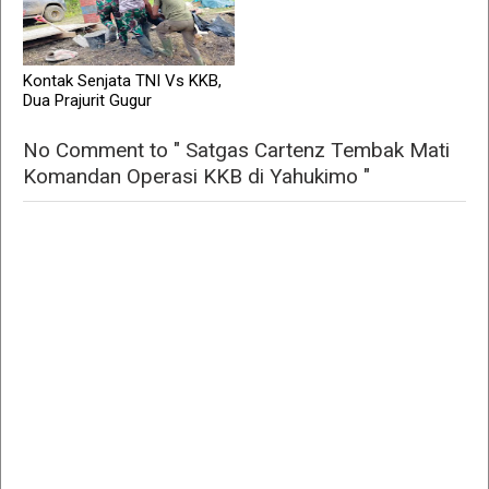
Kontak Senjata TNI Vs KKB,
Dua Prajurit Gugur
No Comment to " Satgas Cartenz Tembak Mati
Komandan Operasi KKB di Yahukimo "