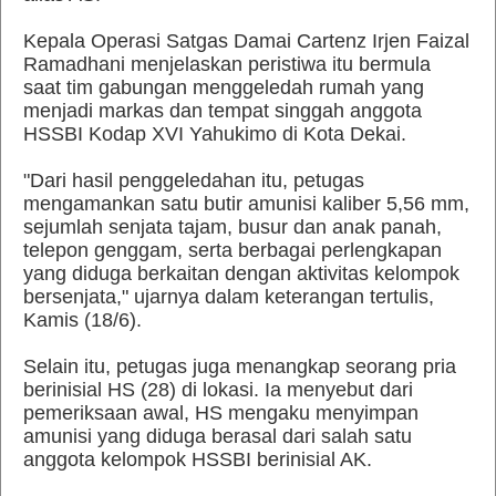
Kepala Operasi Satgas Damai Cartenz Irjen Faizal
Ramadhani menjelaskan peristiwa itu bermula
saat tim gabungan menggeledah rumah yang
menjadi markas dan tempat singgah anggota
HSSBI Kodap XVI Yahukimo di Kota Dekai.
"Dari hasil penggeledahan itu, petugas
mengamankan satu butir amunisi kaliber 5,56 mm,
sejumlah senjata tajam, busur dan anak panah,
telepon genggam, serta berbagai perlengkapan
yang diduga berkaitan dengan aktivitas kelompok
bersenjata," ujarnya dalam keterangan tertulis,
Kamis (18/6).
Selain itu, petugas juga menangkap seorang pria
berinisial HS (28) di lokasi. Ia menyebut dari
pemeriksaan awal, HS mengaku menyimpan
amunisi yang diduga berasal dari salah satu
anggota kelompok HSSBI berinisial AK.