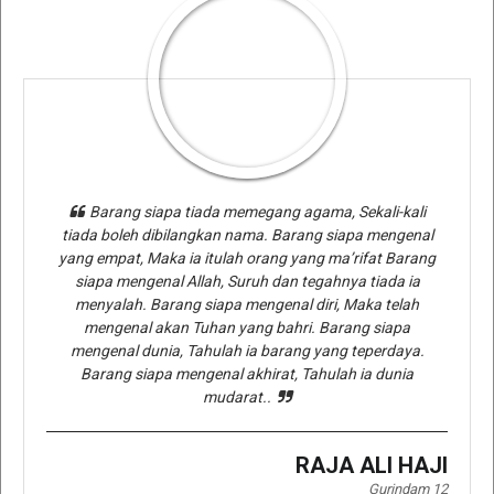
Barang siapa tiada memegang agama, Sekali-kali
tiada boleh dibilangkan nama. Barang siapa mengenal
yang empat, Maka ia itulah orang yang ma’rifat Barang
siapa mengenal Allah, Suruh dan tegahnya tiada ia
menyalah. Barang siapa mengenal diri, Maka telah
mengenal akan Tuhan yang bahri. Barang siapa
mengenal dunia, Tahulah ia barang yang teperdaya.
Barang siapa mengenal akhirat, Tahulah ia dunia
mudarat..
RAJA ALI HAJI
Gurindam 12