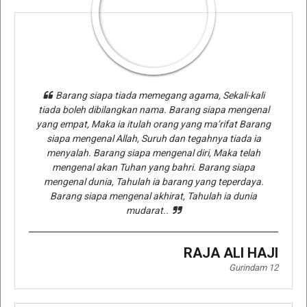
Barang siapa tiada memegang agama, Sekali-kali
tiada boleh dibilangkan nama. Barang siapa mengenal
yang empat, Maka ia itulah orang yang ma’rifat Barang
siapa mengenal Allah, Suruh dan tegahnya tiada ia
menyalah. Barang siapa mengenal diri, Maka telah
mengenal akan Tuhan yang bahri. Barang siapa
mengenal dunia, Tahulah ia barang yang teperdaya.
Barang siapa mengenal akhirat, Tahulah ia dunia
mudarat..
RAJA ALI HAJI
Gurindam 12