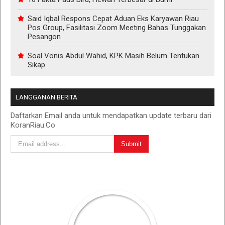
Said Iqbal Respons Cepat Aduan Eks Karyawan Riau
Pos Group, Fasilitasi Zoom Meeting Bahas Tunggakan
Pesangon
Soal Vonis Abdul Wahid, KPK Masih Belum Tentukan
Sikap
LANGGANAN BERITA
Daftarkan Email anda untuk mendapatkan update terbaru dari
KoranRiau.Co