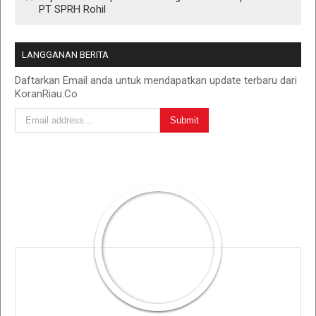
PT SPRH Rohil
LANGGANAN BERITA
Daftarkan Email anda untuk mendapatkan update terbaru dari
KoranRiau.Co