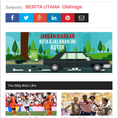
BERITA UTAMA
Olahraga
Subjects:
You May Also Like