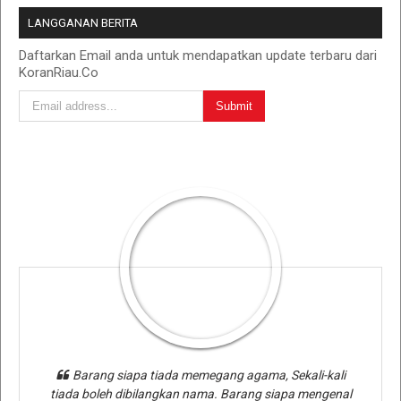
LANGGANAN BERITA
Daftarkan Email anda untuk mendapatkan update terbaru dari
KoranRiau.Co
Barang siapa tiada memegang agama, Sekali-kali
tiada boleh dibilangkan nama. Barang siapa mengenal