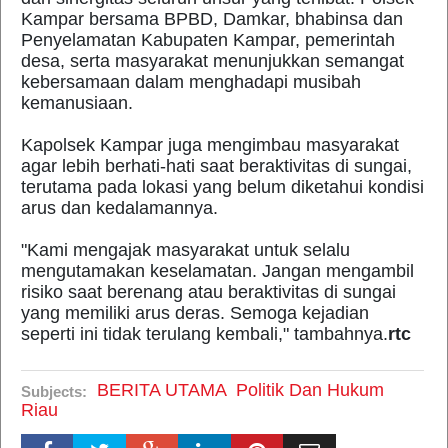
Kampar bersama BPBD, Damkar, bhabinsa dan
Penyelamatan Kabupaten Kampar, pemerintah
desa, serta masyarakat menunjukkan semangat
kebersamaan dalam menghadapi musibah
kemanusiaan.
Kapolsek Kampar juga mengimbau masyarakat
agar lebih berhati-hati saat beraktivitas di sungai,
terutama pada lokasi yang belum diketahui kondisi
arus dan kedalamannya.
"Kami mengajak masyarakat untuk selalu
mengutamakan keselamatan. Jangan mengambil
risiko saat berenang atau beraktivitas di sungai
yang memiliki arus deras. Semoga kejadian
seperti ini tidak terulang kembali," tambahnya.
rtc
BERITA UTAMA
Politik Dan Hukum
Subjects:
Riau