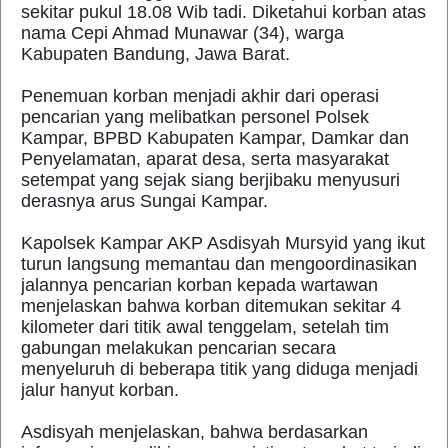
sekitar pukul 18.08 Wib tadi. Diketahui korban atas
nama Cepi Ahmad Munawar (34), warga
Kabupaten Bandung, Jawa Barat.
Penemuan korban menjadi akhir dari operasi
pencarian yang melibatkan personel Polsek
Kampar, BPBD Kabupaten Kampar, Damkar dan
Penyelamatan, aparat desa, serta masyarakat
setempat yang sejak siang berjibaku menyusuri
derasnya arus Sungai Kampar.
Kapolsek Kampar AKP Asdisyah Mursyid yang ikut
turun langsung memantau dan mengoordinasikan
jalannya pencarian korban kepada wartawan
menjelaskan bahwa korban ditemukan sekitar 4
kilometer dari titik awal tenggelam, setelah tim
gabungan melakukan pencarian secara
menyeluruh di beberapa titik yang diduga menjadi
jalur hanyut korban.
Asdisyah menjelaskan, bahwa berdasarkan