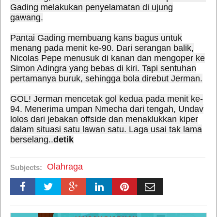
Gading melakukan penyelamatan di ujung
gawang.
Pantai Gading membuang kans bagus untuk
menang pada menit ke-90. Dari serangan balik,
Nicolas Pepe menusuk di kanan dan mengoper ke
Simon Adingra yang bebas di kiri. Tapi sentuhan
pertamanya buruk, sehingga bola direbut Jerman.
GOL! Jerman mencetak gol kedua pada menit ke-
94. Menerima umpan Nmecha dari tengah, Undav
lolos dari jebakan offside dan menaklukkan kiper
dalam situasi satu lawan satu. Laga usai tak lama
berselang..
detik
Olahraga
Subjects: