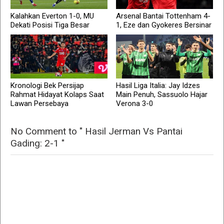
Kalahkan Everton 1-0, MU
Arsenal Bantai Tottenham 4-
Dekati Posisi Tiga Besar
1, Eze dan Gyokeres Bersinar
Kronologi Bek Persijap
Hasil Liga Italia: Jay Idzes
Rahmat Hidayat Kolaps Saat
Main Penuh, Sassuolo Hajar
Lawan Persebaya
Verona 3-0
No Comment to " Hasil Jerman Vs Pantai
Gading: 2-1 "