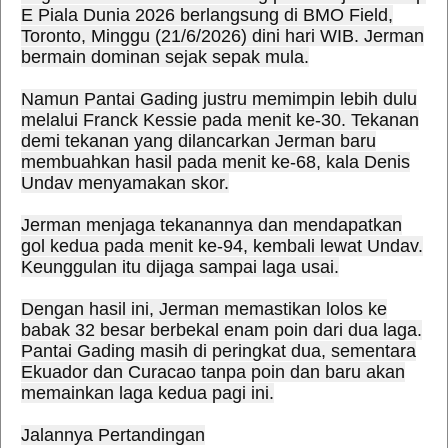
E Piala Dunia 2026 berlangsung di BMO Field,
Toronto, Minggu (21/6/2026) dini hari WIB. Jerman
bermain dominan sejak sepak mula.
Namun Pantai Gading justru memimpin lebih dulu
melalui Franck Kessie pada menit ke-30. Tekanan
demi tekanan yang dilancarkan Jerman baru
membuahkan hasil pada menit ke-68, kala Denis
Undav menyamakan skor.
Jerman menjaga tekanannya dan mendapatkan
gol kedua pada menit ke-94, kembali lewat Undav.
Keunggulan itu dijaga sampai laga usai.
Dengan hasil ini, Jerman memastikan lolos ke
babak 32 besar berbekal enam poin dari dua laga.
Pantai Gading masih di peringkat dua, sementara
Ekuador dan Curacao tanpa poin dan baru akan
memainkan laga kedua pagi ini.
Jalannya Pertandingan