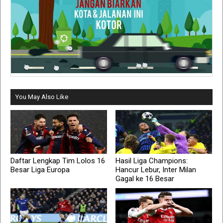
You May Also Like
Daftar Lengkap Tim Lolos 16
Hasil Liga Champions:
Besar Liga Europa
Hancur Lebur, Inter Milan
Gagal ke 16 Besar