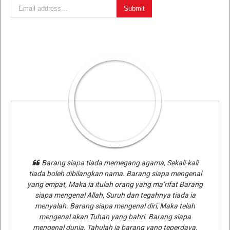
Barang siapa tiada memegang agama, Sekali-kali
tiada boleh dibilangkan nama. Barang siapa mengenal
yang empat, Maka ia itulah orang yang ma’rifat Barang
siapa mengenal Allah, Suruh dan tegahnya tiada ia
menyalah. Barang siapa mengenal diri, Maka telah
mengenal akan Tuhan yang bahri. Barang siapa
mengenal dunia, Tahulah ia barang yang teperdaya.