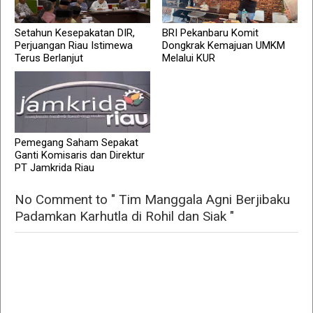
Setahun Kesepakatan DIR,
BRI Pekanbaru Komit
Perjuangan Riau Istimewa
Dongkrak Kemajuan UMKM
Terus Berlanjut
Melalui KUR
Pemegang Saham Sepakat
Ganti Komisaris dan Direktur
PT Jamkrida Riau
No Comment to " Tim Manggala Agni Berjibaku
Padamkan Karhutla di Rohil dan Siak "