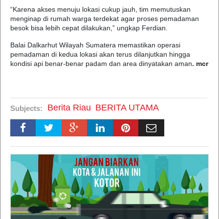
“Karena akses menuju lokasi cukup jauh, tim memutuskan
menginap di rumah warga terdekat agar proses pemadaman
besok bisa lebih cepat dilakukan,” ungkap Ferdian.
Balai Dalkarhut Wilayah Sumatera memastikan operasi
pemadaman di kedua lokasi akan terus dilanjutkan hingga
kondisi api benar-benar padam dan area dinyatakan aman
. mcr
Berita Riau
BERITA UTAMA
Subjects: