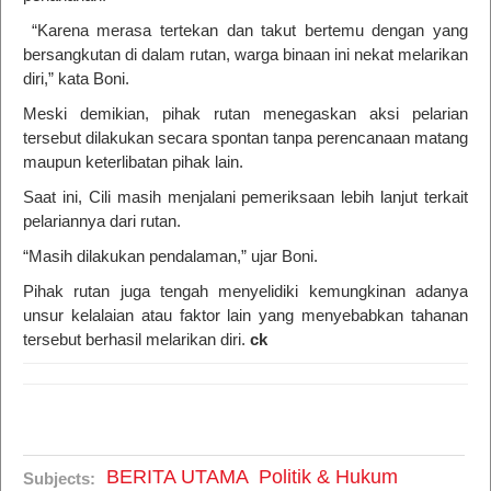
“Karena merasa tertekan dan takut bertemu dengan yang
bersangkutan di dalam rutan, warga binaan ini nekat melarikan
diri,” kata Boni.
Meski demikian, pihak rutan menegaskan aksi pelarian
tersebut dilakukan secara spontan tanpa perencanaan matang
maupun keterlibatan pihak lain.
Saat ini, Cili masih menjalani pemeriksaan lebih lanjut terkait
pelariannya dari rutan.
“Masih dilakukan pendalaman,” ujar Boni.
Pihak rutan juga tengah menyelidiki kemungkinan adanya
unsur kelalaian atau faktor lain yang menyebabkan tahanan
tersebut berhasil melarikan diri.
ck
BERITA UTAMA
Politik & Hukum
Subjects: