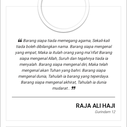
Barang siapa tiada memegang agama, Sekali-kali
tiada boleh dibilangkan nama. Barang siapa mengenal
yang empat, Maka ia itulah orang yang ma’rifat Barang
siapa mengenal Allah, Suruh dan tegahnya tiada ia
menyalah. Barang siapa mengenal diri, Maka telah
mengenal akan Tuhan yang bahri. Barang siapa
mengenal dunia, Tahulah ia barang yang teperdaya.
Barang siapa mengenal akhirat, Tahulah ia dunia
mudarat..
RAJA ALI HAJI
Gurindam 12