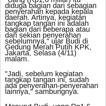
diduga bagian dari sebagian
penyerahan kepada kepala
daerah. Artinya, kegiatan
tangkap tangan ini adalah
bagian dari beberapa atau
dari sekian penyerahan
sebelumnya," ujar Budi di
Gedung Merah Putih KPK,
Jakarta, Selasa (4/11)
malam.
"Jadi, sebelum kegiatan
tangkap tangan ini, sudah
ada penyerahan-penyerahan
lainnya," sambungnya.