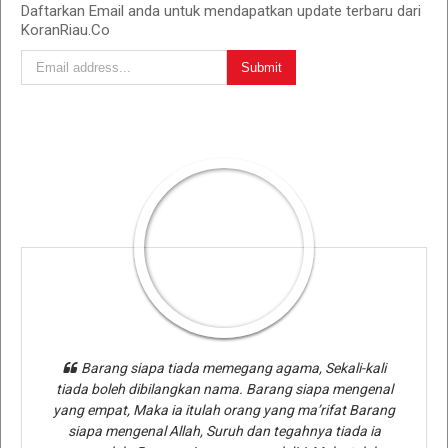
Daftarkan Email anda untuk mendapatkan update terbaru dari
KoranRiau.Co
Barang siapa tiada memegang agama, Sekali-kali
tiada boleh dibilangkan nama. Barang siapa mengenal
yang empat, Maka ia itulah orang yang ma’rifat Barang
siapa mengenal Allah, Suruh dan tegahnya tiada ia