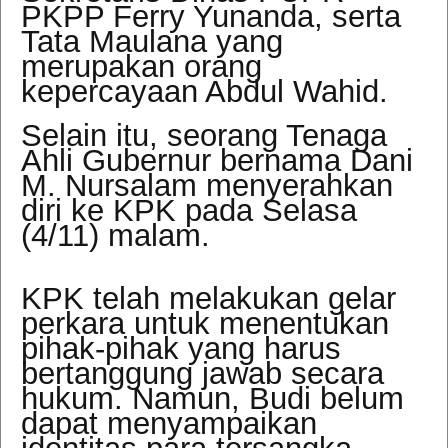
PKPP Ferry Yunanda, serta
Tata Maulana yang
merupakan orang
kepercayaan Abdul Wahid.
Selain itu, seorang Tenaga
Ahli Gubernur bernama Dani
M. Nursalam menyerahkan
diri ke KPK pada Selasa
(4/11) malam.
KPK telah melakukan gelar
perkara untuk menentukan
pihak-pihak yang harus
bertanggung jawab secara
hukum. Namun, Budi belum
dapat menyampaikan