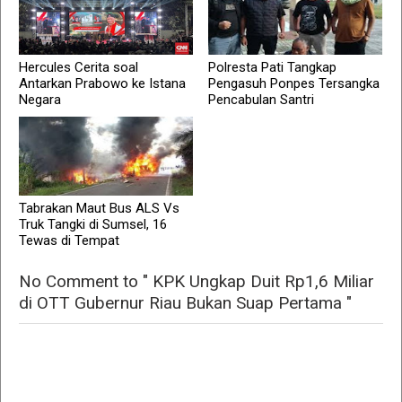
Hercules Cerita soal
Polresta Pati Tangkap
Antarkan Prabowo ke Istana
Pengasuh Ponpes Tersangka
Negara
Pencabulan Santri
Tabrakan Maut Bus ALS Vs
Truk Tangki di Sumsel, 16
Tewas di Tempat
No Comment to " KPK Ungkap Duit Rp1,6 Miliar
di OTT Gubernur Riau Bukan Suap Pertama "