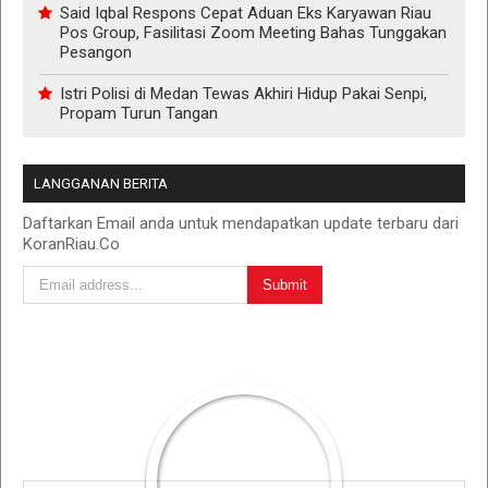
Said Iqbal Respons Cepat Aduan Eks Karyawan Riau
Pos Group, Fasilitasi Zoom Meeting Bahas Tunggakan
Pesangon
Istri Polisi di Medan Tewas Akhiri Hidup Pakai Senpi,
Propam Turun Tangan
LANGGANAN BERITA
Daftarkan Email anda untuk mendapatkan update terbaru dari
KoranRiau.Co