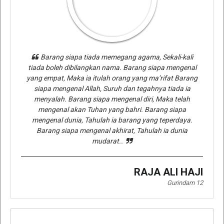
Barang siapa tiada memegang agama, Sekali-kali
tiada boleh dibilangkan nama. Barang siapa mengenal
yang empat, Maka ia itulah orang yang ma’rifat Barang
siapa mengenal Allah, Suruh dan tegahnya tiada ia
menyalah. Barang siapa mengenal diri, Maka telah
mengenal akan Tuhan yang bahri. Barang siapa
mengenal dunia, Tahulah ia barang yang teperdaya.
Barang siapa mengenal akhirat, Tahulah ia dunia
mudarat..
RAJA ALI HAJI
Gurindam 12