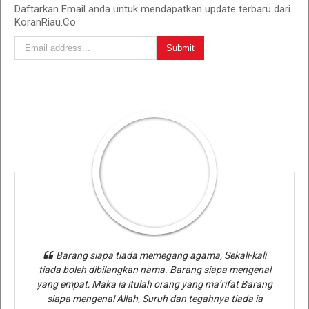
Daftarkan Email anda untuk mendapatkan update terbaru dari
KoranRiau.Co
Barang siapa tiada memegang agama, Sekali-kali
tiada boleh dibilangkan nama. Barang siapa mengenal
yang empat, Maka ia itulah orang yang ma’rifat Barang
siapa mengenal Allah, Suruh dan tegahnya tiada ia