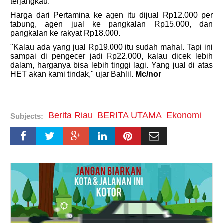
terjangkau.
Harga dari Pertamina ke agen itu dijual Rp12.000 per
tabung, agen jual ke pangkalan Rp15.000, dan
pangkalan ke rakyat Rp18.000.
"Kalau ada yang jual Rp19.000 itu sudah mahal. Tapi ini
sampai di pengecer jadi Rp22.000, kalau dicek lebih
dalam, harganya bisa lebih tinggi lagi. Yang jual di atas
HET akan kami tindak," ujar Bahlil.
Mc/nor
Berita Riau
BERITA UTAMA
Ekonomi
Subjects: