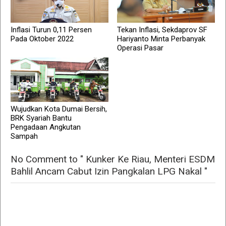
Inflasi Turun 0,11 Persen
Tekan Inflasi, Sekdaprov SF
Pada Oktober 2022
Hariyanto Minta Perbanyak
Operasi Pasar
Wujudkan Kota Dumai Bersih,
BRK Syariah Bantu
Pengadaan Angkutan
Sampah
No Comment to " Kunker Ke Riau, Menteri ESDM
Bahlil Ancam Cabut Izin Pangkalan LPG Nakal "