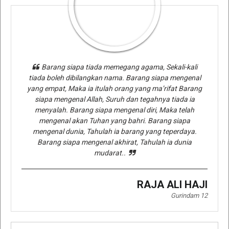
Barang siapa tiada memegang agama, Sekali-kali
tiada boleh dibilangkan nama. Barang siapa mengenal
yang empat, Maka ia itulah orang yang ma’rifat Barang
siapa mengenal Allah, Suruh dan tegahnya tiada ia
menyalah. Barang siapa mengenal diri, Maka telah
mengenal akan Tuhan yang bahri. Barang siapa
mengenal dunia, Tahulah ia barang yang teperdaya.
Barang siapa mengenal akhirat, Tahulah ia dunia
mudarat..
RAJA ALI HAJI
Gurindam 12