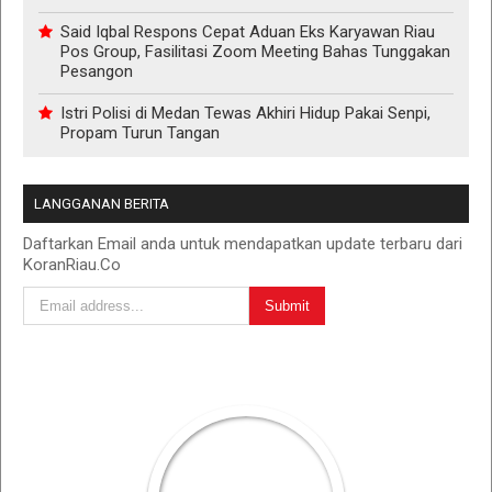
Said Iqbal Respons Cepat Aduan Eks Karyawan Riau
Pos Group, Fasilitasi Zoom Meeting Bahas Tunggakan
Pesangon
Istri Polisi di Medan Tewas Akhiri Hidup Pakai Senpi,
Propam Turun Tangan
LANGGANAN BERITA
Daftarkan Email anda untuk mendapatkan update terbaru dari
KoranRiau.Co