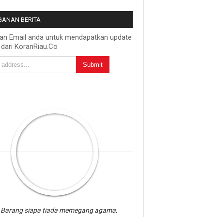
ANAN BERITA
kan Email anda untuk mendapatkan update
 dari KoranRiau.Co
Barang siapa tiada memegang agama,