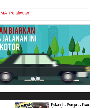
AMA
Pelalawan
Pekan Ini, Pemprov Riau