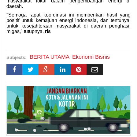
masyarakat lokal dalam pengembangan energi di
daerah.
"Semoga rapat koordinasi ini memberikan hasil yang
positif untuk kemajuan energi Indonesia, dan tentunya,
untuk kesejahteraan masyarakat di daerah penghasil
migas," tutupnya.
rls
BERITA UTAMA
Ekonomi Bisnis
Subjects: