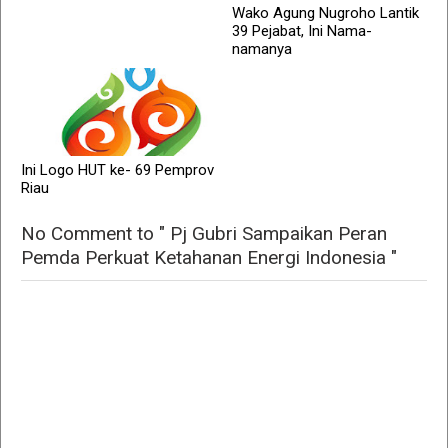
Wako Agung Nugroho Lantik
39 Pejabat, Ini Nama-
namanya
Ini Logo HUT ke- 69 Pemprov
Riau
No Comment to " Pj Gubri Sampaikan Peran
Pemda Perkuat Ketahanan Energi Indonesia "