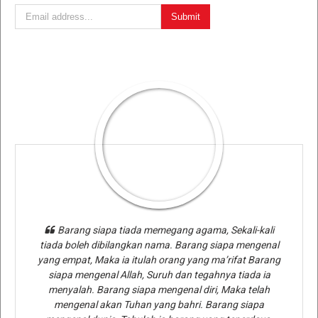
Barang siapa tiada memegang agama, Sekali-kali
tiada boleh dibilangkan nama. Barang siapa mengenal
yang empat, Maka ia itulah orang yang ma’rifat Barang
siapa mengenal Allah, Suruh dan tegahnya tiada ia
menyalah. Barang siapa mengenal diri, Maka telah
mengenal akan Tuhan yang bahri. Barang siapa