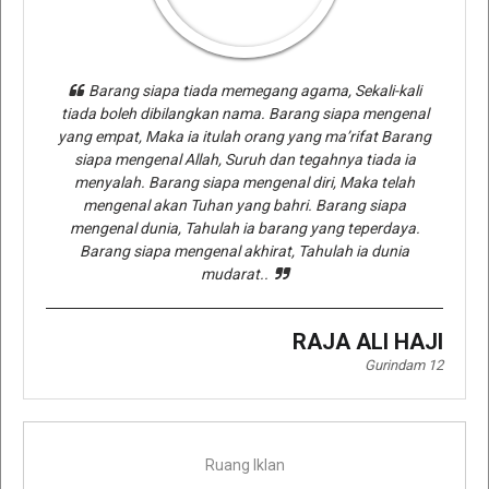
Barang siapa tiada memegang agama, Sekali-kali
tiada boleh dibilangkan nama. Barang siapa mengenal
yang empat, Maka ia itulah orang yang ma’rifat Barang
siapa mengenal Allah, Suruh dan tegahnya tiada ia
menyalah. Barang siapa mengenal diri, Maka telah
mengenal akan Tuhan yang bahri. Barang siapa
mengenal dunia, Tahulah ia barang yang teperdaya.
Barang siapa mengenal akhirat, Tahulah ia dunia
mudarat..
RAJA ALI HAJI
Gurindam 12
Ruang Iklan