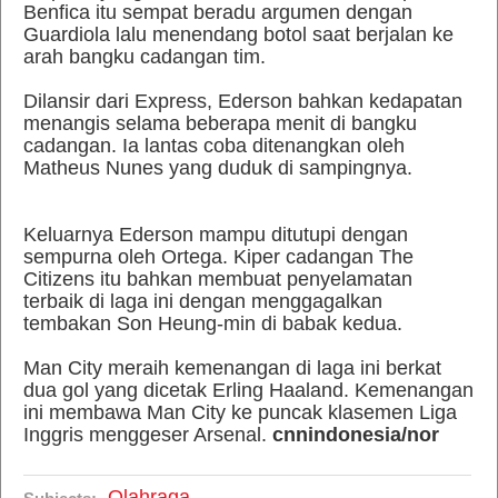
Benfica itu sempat beradu argumen dengan
Guardiola lalu menendang botol saat berjalan ke
arah bangku cadangan tim.
Dilansir dari Express, Ederson bahkan kedapatan
menangis selama beberapa menit di bangku
cadangan. Ia lantas coba ditenangkan oleh
Matheus Nunes yang duduk di sampingnya.
Keluarnya Ederson mampu ditutupi dengan
sempurna oleh Ortega. Kiper cadangan The
Citizens itu bahkan membuat penyelamatan
terbaik di laga ini dengan menggagalkan
tembakan Son Heung-min di babak kedua.
Man City meraih kemenangan di laga ini berkat
dua gol yang dicetak Erling Haaland. Kemenangan
ini membawa Man City ke puncak klasemen Liga
Inggris menggeser Arsenal.
cnnindonesia/
nor
Olahraga