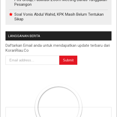
Pesangon
Soal Vonis Abdul Wahid, KPK Masih Belum Tentukan
Sikap
LANGGANAN BERITA
Daftarkan Email anda untuk mendapatkan update terbaru dari
KoranRiau.Co