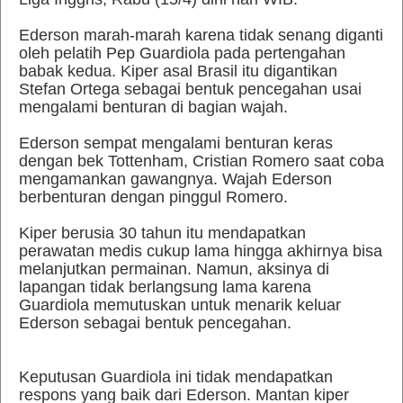
Ederson marah-marah karena tidak senang diganti
oleh pelatih Pep Guardiola pada pertengahan
babak kedua. Kiper asal Brasil itu digantikan
Stefan Ortega sebagai bentuk pencegahan usai
mengalami benturan di bagian wajah.
Ederson sempat mengalami benturan keras
dengan bek Tottenham, Cristian Romero saat coba
mengamankan gawangnya. Wajah Ederson
berbenturan dengan pinggul Romero.
Kiper berusia 30 tahun itu mendapatkan
perawatan medis cukup lama hingga akhirnya bisa
melanjutkan permainan. Namun, aksinya di
lapangan tidak berlangsung lama karena
Guardiola memutuskan untuk menarik keluar
Ederson sebagai bentuk pencegahan.
Keputusan Guardiola ini tidak mendapatkan
respons yang baik dari Ederson. Mantan kiper