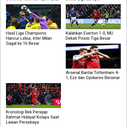
Hasil Liga Champions:
Kalahkan Everton 1-0, MU
Hancur Lebur, Inter Milan
Dekati Posisi Tiga Besar
Gagal ke 16 Besar
Arsenal Bantai Tottenham 4-
1, Eze dan Gyokeres Bersinar
Kronologi Bek Persijap
Rahmat Hidayat Kolaps Saat
Lawan Persebaya