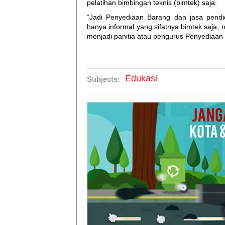
pelatihan bimbingan teknis (bimtek) saja.
“Jadi Penyediaan Barang dan jasa pendid
hanya informal yang sifatnya bimtek saja,
menjadi panitia atau pengurus Penyediaan
Edukasi
Subjects: