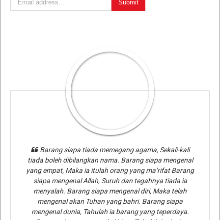
Barang siapa tiada memegang agama, Sekali-kali
tiada boleh dibilangkan nama. Barang siapa mengenal
yang empat, Maka ia itulah orang yang ma’rifat Barang
siapa mengenal Allah, Suruh dan tegahnya tiada ia
menyalah. Barang siapa mengenal diri, Maka telah
mengenal akan Tuhan yang bahri. Barang siapa
mengenal dunia, Tahulah ia barang yang teperdaya.