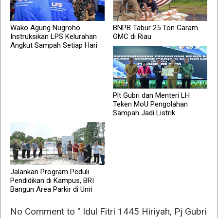
Wako Agung Nugroho
BNPB Tabur 25 Ton Garam
Instruksikan LPS Kelurahan
OMC di Riau
Angkut Sampah Setiap Hari
Plt Gubri dan Menteri LH
Teken MoU Pengolahan
Sampah Jadi Listrik
Jalankan Program Peduli
Pendidikan di Kampus, BRI
Bangun Area Parkir di Unri
No Comment to " Idul Fitri 1445 Hiriyah, Pj Gubri