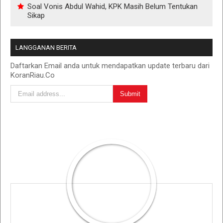
Soal Vonis Abdul Wahid, KPK Masih Belum Tentukan
Sikap
LANGGANAN BERITA
Daftarkan Email anda untuk mendapatkan update terbaru dari
KoranRiau.Co