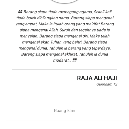
Barang siapa tiada memegang agama, Sekali-kali
tiada boleh dibilangkan nama. Barang siapa mengenal
yang empat, Maka ia itulah orang yang ma’rifat Barang
siapa mengenal Allah, Suruh dan tegahnya tiada ia
menyalah. Barang siapa mengenal diri, Maka telah
mengenal akan Tuhan yang bahri. Barang siapa
mengenal dunia, Tahulah ia barang yang teperdaya.
Barang siapa mengenal akhirat, Tahulah ia dunia
mudarat..
RAJA ALI HAJI
Gurindam 12
Ruang Iklan