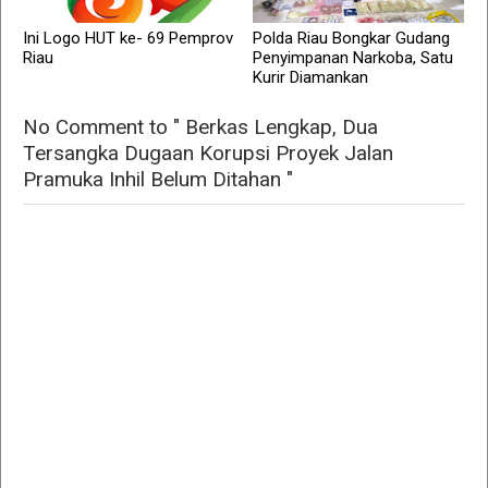
Ini Logo HUT ke- 69 Pemprov
Polda Riau Bongkar Gudang
Riau
Penyimpanan Narkoba, Satu
Kurir Diamankan
No Comment to " Berkas Lengkap, Dua
Tersangka Dugaan Korupsi Proyek Jalan
Pramuka Inhil Belum Ditahan "