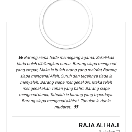
Barang siapa tiada memegang agama, Sekali-kali
tiada boleh dibilangkan nama. Barang siapa mengenal
yang empat, Maka ia itulah orang yang ma’rifat Barang
siapa mengenal Allah, Suruh dan tegahnya tiada ia
menyalah. Barang siapa mengenal diri, Maka telah
mengenal akan Tuhan yang bahri. Barang siapa
mengenal dunia, Tahulah ia barang yang teperdaya.
Barang siapa mengenal akhirat, Tahulah ia dunia
mudarat..
RAJA ALI HAJI
Gurindam 12