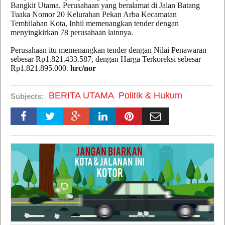
Bangkit Utama. Perusahaan yang beralamat di Jalan Batang
Tuaka Nomor 20 Kelurahan Pekan Arba Kecamatan
Tembilahan Kota, Inhil memenangkan tender dengan
menyingkirkan 78 perusahaan lainnya.
Perusahaan itu memenangkan tender dengan Nilai Penawaran
sebesar Rp1.821.433.587, dengan Harga Terkoreksi sebesar
Rp1.821.895.000.
hrc/nor
BERITA UTAMA
Politik & Hukum
Subjects: