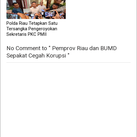
Polda Riau Tetapkan Satu
Tersangka Pengeroyokan
Sekretaris PKC PMII
No Comment to " Pemprov Riau dan BUMD
Sepakat Cegah Korupsi "