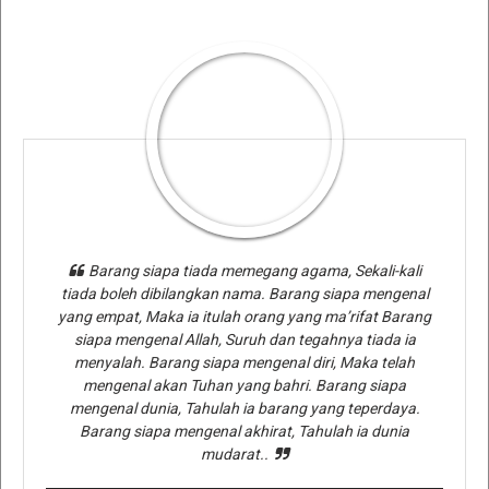
Barang siapa tiada memegang agama, Sekali-kali
tiada boleh dibilangkan nama. Barang siapa mengenal
yang empat, Maka ia itulah orang yang ma’rifat Barang
siapa mengenal Allah, Suruh dan tegahnya tiada ia
menyalah. Barang siapa mengenal diri, Maka telah
mengenal akan Tuhan yang bahri. Barang siapa
mengenal dunia, Tahulah ia barang yang teperdaya.
Barang siapa mengenal akhirat, Tahulah ia dunia
mudarat..