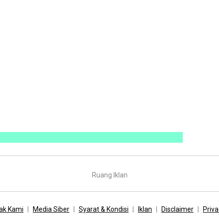
Ruang Iklan
ak Kami
Media Siber
Syarat & Kondisi
Iklan
Disclaimer
Priva