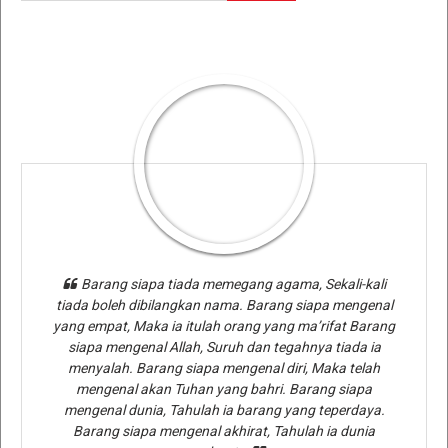
Barang siapa tiada memegang agama, Sekali-kali
tiada boleh dibilangkan nama. Barang siapa mengenal
yang empat, Maka ia itulah orang yang ma’rifat Barang
siapa mengenal Allah, Suruh dan tegahnya tiada ia
menyalah. Barang siapa mengenal diri, Maka telah
mengenal akan Tuhan yang bahri. Barang siapa
mengenal dunia, Tahulah ia barang yang teperdaya.
Barang siapa mengenal akhirat, Tahulah ia dunia