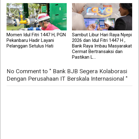
Momen Idul Fitri 1447 H, PGN
Sambut Libur Hari Raya Nyepi
Pekanbaru Hadir Layani
2026 dan Idul Fitri 1447 H ,
Pelanggan Setulus Hati
Bank Raya Imbau Masyarakat
Cermat Bertransaksi dan
Pastikan L...
No Comment to " Bank BJB Segera Kolaborasi
Dengan Perusahaan IT Berskala Internasional "