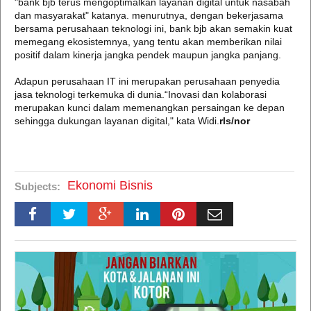
"bank bjb terus mengoptimalkan layanan digital untuk nasabah
dan masyarakat" katanya. menurutnya, dengan bekerjasama
bersama perusahaan teknologi ini, bank bjb akan semakin kuat
memegang ekosistemnya, yang tentu akan memberikan nilai
positif dalam kinerja jangka pendek maupun jangka panjang.
Adapun perusahaan IT ini merupakan perusahaan penyedia
jasa teknologi terkemuka di dunia.“Inovasi dan kolaborasi
merupakan kunci dalam memenangkan persaingan ke depan
sehingga dukungan layanan digital," kata Widi.
rls/nor
Ekonomi Bisnis
Subjects: