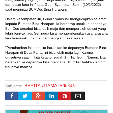
dari pusat kota ini," kata Gubri Syamsuar, Senin (10/1/2022)
saat meninjau BUMDes Bina Harapan.
Dalam kesempatan itu, Gubri Syamsuar mengucapkan selamat
kepada Bumdes Bina Harapan. Ia berharap untuk ke depannya,
BumDes tersebut bisa lebih maju dan memperoleh omset yang
lebih banyak lagi. Sehingga bisa mengembangkan usaha-usaha
lain termasuk juga mengembangkan desa wisata.
"Pertahankan ini, dan kita harapkan ke depannya Bumdes Bina
Harapan di Desa Pantai ini bisa lebih maju lagi. Karena
omsetnya saat ini kita ketahui sudah 1 miliar lebih. Namun, kita
harapkan ke depannya bisa mencapai 10 miliar bahkan lebih,"
tutupnya.
mc/nor
BERITA UTAMA
Edukasi
Subjects: