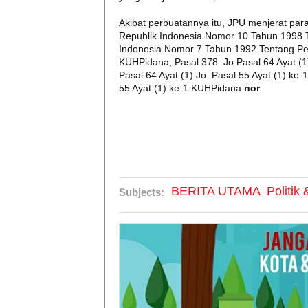
Akibat perbuatannya itu, JPU menjerat pa
Republik Indonesia Nomor 10 Tahun 1998
Indonesia Nomor 7 Tahun 1992 Tentang Perb
KUHPidana, Pasal 378 Jo Pasal 64 Ayat (1
Pasal 64 Ayat (1) Jo Pasal 55 Ayat (1) ke
55 Ayat (1) ke-1 KUHPidana.
nor
BERITA UTAMA
Politik
Subjects: