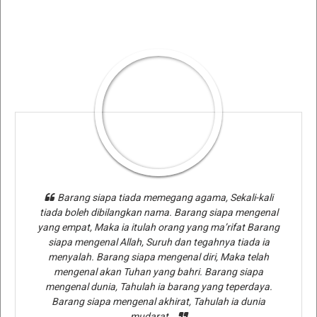
Barang siapa tiada memegang agama, Sekali-kali
tiada boleh dibilangkan nama. Barang siapa mengenal
yang empat, Maka ia itulah orang yang ma’rifat Barang
siapa mengenal Allah, Suruh dan tegahnya tiada ia
menyalah. Barang siapa mengenal diri, Maka telah
mengenal akan Tuhan yang bahri. Barang siapa
mengenal dunia, Tahulah ia barang yang teperdaya.
Barang siapa mengenal akhirat, Tahulah ia dunia
mudarat..