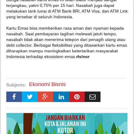
terjangkau, yakni 0,75% per 15 hari. Nasabah juga dapat
melakukan tarik tunai di ATM Bank BRI, ATM Visa, dan ATM Link
yang tersebar di seluruh Indonesia.
Kartu Emas bisa memberikan rasa aman dan nyaman kepada
nasabah. Saat pembayaran tagihan melewati jatuh tempo,
nasabah tidak akan menerima telepon dari penagih utang atau
debt collector. Berbagai fleksibilitas yang ditawarkan kartu emas
diharapkan mampu meningkatkan ketertarikan masyarakat
Indonesia terhadap ekosistem emas.
rls/nor
Ekonomi Bisnis
Subjects: