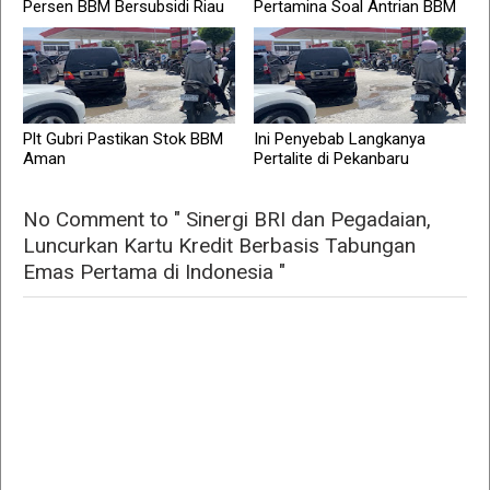
Persen BBM Bersubsidi Riau
Pertamina Soal Antrian BBM
Plt Gubri Pastikan Stok BBM
Ini Penyebab Langkanya
Aman
Pertalite di Pekanbaru
No Comment to " Sinergi BRI dan Pegadaian,
Luncurkan Kartu Kredit Berbasis Tabungan
Emas Pertama di Indonesia "