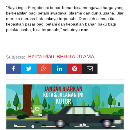
"Saya ingin Pergubri ini benar-benar bisa mengawal harga yang
berkeadilan bagi petani swadaya, plasma dan dunia usaha. Biar
mereka merasa hak-haknya terpenuhi. Dan oleh semua itu,
kepastian pasar bagi petani dan kepastian bahan baku bagi
pelaku usaha, bisa terpenuhi," sebutnya.
nor
Berita Riau
BERITA UTAMA
Subjects: