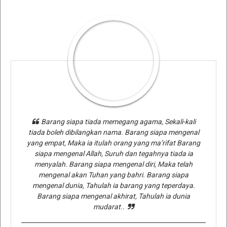
Barang siapa tiada memegang agama, Sekali-kali
tiada boleh dibilangkan nama. Barang siapa mengenal
yang empat, Maka ia itulah orang yang ma’rifat Barang
siapa mengenal Allah, Suruh dan tegahnya tiada ia
menyalah. Barang siapa mengenal diri, Maka telah
mengenal akan Tuhan yang bahri. Barang siapa
mengenal dunia, Tahulah ia barang yang teperdaya.
Barang siapa mengenal akhirat, Tahulah ia dunia
mudarat..