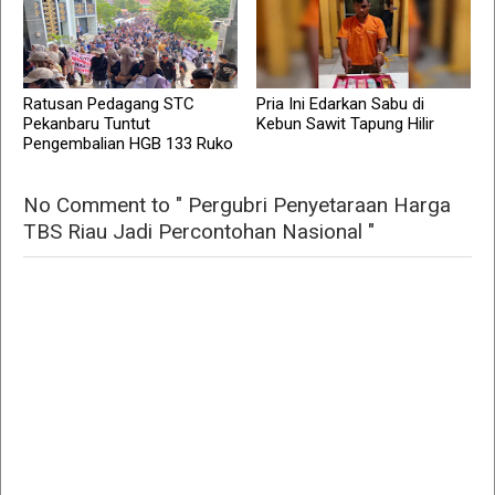
Ratusan Pedagang STC
Pria Ini Edarkan Sabu di
Pekanbaru Tuntut
Kebun Sawit Tapung Hilir
Pengembalian HGB 133 Ruko
No Comment to " Pergubri Penyetaraan Harga
TBS Riau Jadi Percontohan Nasional "