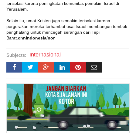
terisolasi karena peningkatan komunitas pemukim Israel di
Yerusalem.
Selain itu, umat Kristen juga semakin terisolasi karena
pergerakan mereka terhambat usai Israel membangun tembok
penghalang untuk mencegah serangan dari Tepi
Barat.
cnnindonesia/nor
Internasional
Subjects: