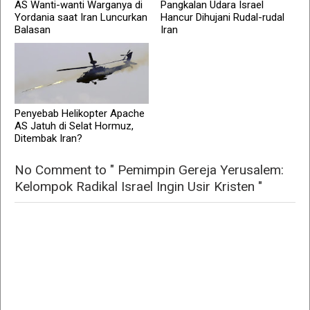
AS Wanti-wanti Warganya di
Pangkalan Udara Israel
Yordania saat Iran Luncurkan
Hancur Dihujani Rudal-rudal
Balasan
Iran
Penyebab Helikopter Apache
AS Jatuh di Selat Hormuz,
Ditembak Iran?
No Comment to " Pemimpin Gereja Yerusalem:
Kelompok Radikal Israel Ingin Usir Kristen "