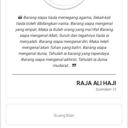
Barang siapa tiada memegang agama, Sekali-kali
tiada boleh dibilangkan nama. Barang siapa mengenal
yang empat, Maka ia itulah orang yang ma’rifat Barang
siapa mengenal Allah, Suruh dan tegahnya tiada ia
menyalah. Barang siapa mengenal diri, Maka telah
mengenal akan Tuhan yang bahri. Barang siapa
mengenal dunia, Tahulah ia barang yang teperdaya.
Barang siapa mengenal akhirat, Tahulah ia dunia
mudarat..
RAJA ALI HAJI
Gurindam 12
Ruang Iklan