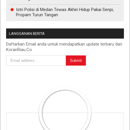
Istri Polisi di Medan Tewas Akhiri Hidup Pakai Senpi,
Propam Turun Tangan
LANGGANAN BERITA
Daftarkan Email anda untuk mendapatkan update terbaru dari
KoranRiau.Co