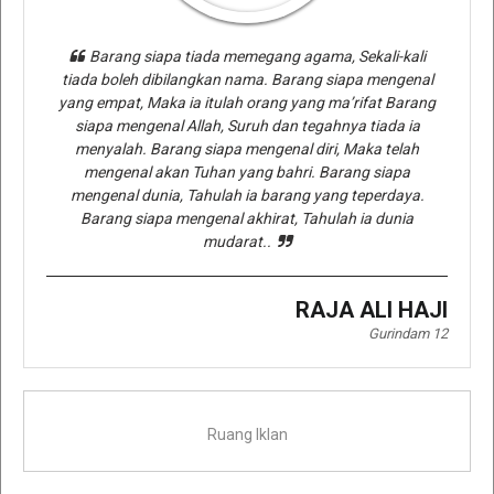
Barang siapa tiada memegang agama, Sekali-kali
tiada boleh dibilangkan nama. Barang siapa mengenal
yang empat, Maka ia itulah orang yang ma’rifat Barang
siapa mengenal Allah, Suruh dan tegahnya tiada ia
menyalah. Barang siapa mengenal diri, Maka telah
mengenal akan Tuhan yang bahri. Barang siapa
mengenal dunia, Tahulah ia barang yang teperdaya.
Barang siapa mengenal akhirat, Tahulah ia dunia
mudarat..
RAJA ALI HAJI
Gurindam 12
Ruang Iklan