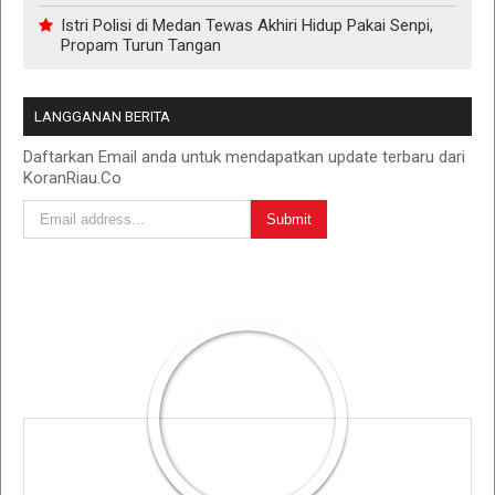
Istri Polisi di Medan Tewas Akhiri Hidup Pakai Senpi,
Propam Turun Tangan
LANGGANAN BERITA
Daftarkan Email anda untuk mendapatkan update terbaru dari
KoranRiau.Co