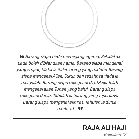
Barang siapa tiada memegang agama, Sekali-kali
tiada boleh dibilangkan nama. Barang siapa mengenal
yang empat, Maka ia itulah orang yang ma’rifat Barang
siapa mengenal Allah, Suruh dan tegahnya tiada ia
menyalah. Barang siapa mengenal diri, Maka telah
mengenal akan Tuhan yang bahri. Barang siapa
mengenal dunia, Tahulah ia barang yang teperdaya.
Barang siapa mengenal akhirat, Tahulah ia dunia
mudarat..
RAJA ALI HAJI
Gurindam 12