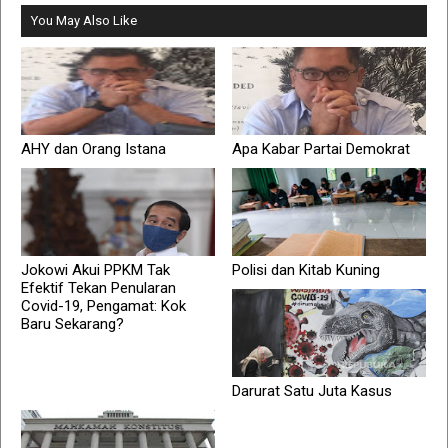
You May Also Like
AHY dan Orang Istana
Apa Kabar Partai Demokrat
Jokowi Akui PPKM Tak
Polisi dan Kitab Kuning
Efektif Tekan Penularan
Covid-19, Pengamat: Kok
Baru Sekarang?
Darurat Satu Juta Kasus