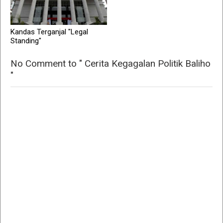
Kandas Terganjal "Legal
Standing"
No Comment to " Cerita Kegagalan Politik Baliho
"