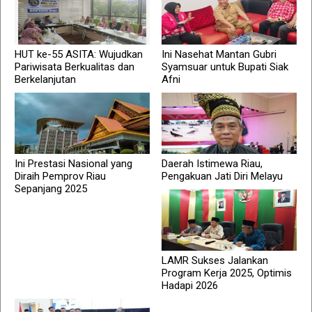
HUT ke-55 ASITA: Wujudkan
Ini Nasehat Mantan Gubri
Pariwisata Berkualitas dan
Syamsuar untuk Bupati Siak
Berkelanjutan
Afni
Ini Prestasi Nasional yang
Daerah Istimewa Riau,
Diraih Pemprov Riau
Pengakuan Jati Diri Melayu
Sepanjang 2025
LAMR Sukses Jalankan
Program Kerja 2025, Optimis
Hadapi 2026