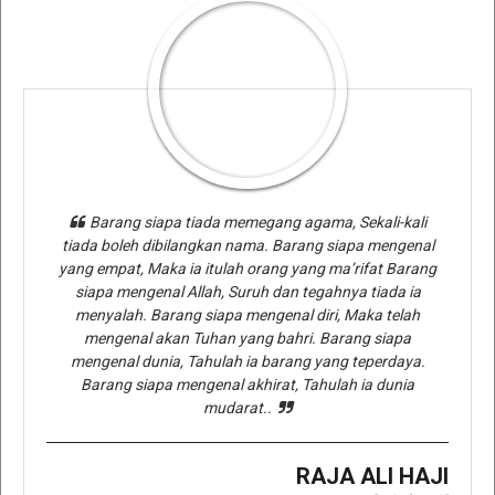
Barang siapa tiada memegang agama, Sekali-kali
tiada boleh dibilangkan nama. Barang siapa mengenal
yang empat, Maka ia itulah orang yang ma’rifat Barang
siapa mengenal Allah, Suruh dan tegahnya tiada ia
menyalah. Barang siapa mengenal diri, Maka telah
mengenal akan Tuhan yang bahri. Barang siapa
mengenal dunia, Tahulah ia barang yang teperdaya.
Barang siapa mengenal akhirat, Tahulah ia dunia
mudarat..
RAJA ALI HAJI