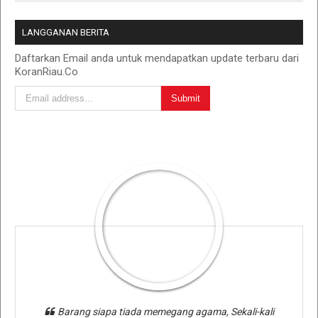
LANGGANAN BERITA
Daftarkan Email anda untuk mendapatkan update terbaru dari
KoranRiau.Co
Barang siapa tiada memegang agama, Sekali-kali