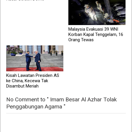
Malaysia Evakuasi 39 WNI
Korban Kapal Tenggelam, 16
Orang Tewas
Kisah Lawatan Presiden AS
ke China, Kecewa Tak
Disambut Meriah
No Comment to " Imam Besar Al Azhar Tolak
Penggabungan Agama "