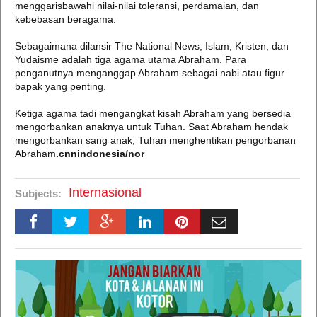
menggarisbawahi nilai-nilai toleransi, perdamaian, dan
kebebasan beragama.
Sebagaimana dilansir The National News, Islam, Kristen, dan
Yudaisme adalah tiga agama utama Abraham. Para
penganutnya menganggap Abraham sebagai nabi atau figur
bapak yang penting.
Ketiga agama tadi mengangkat kisah Abraham yang bersedia
mengorbankan anaknya untuk Tuhan. Saat Abraham hendak
mengorbankan sang anak, Tuhan menghentikan pengorbanan
Abraham
.cnnindonesia/nor
Internasional
Subjects: