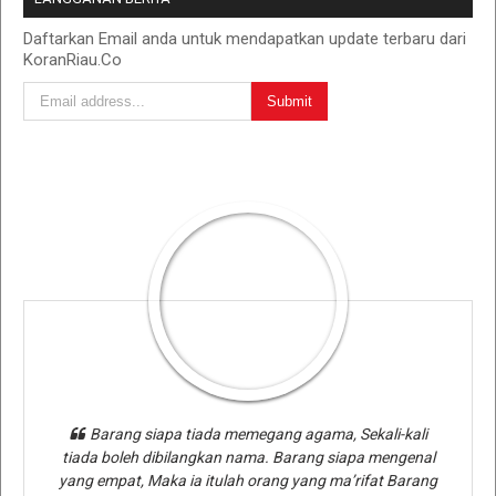
Daftarkan Email anda untuk mendapatkan update terbaru dari
KoranRiau.Co
Barang siapa tiada memegang agama, Sekali-kali
tiada boleh dibilangkan nama. Barang siapa mengenal
yang empat, Maka ia itulah orang yang ma’rifat Barang